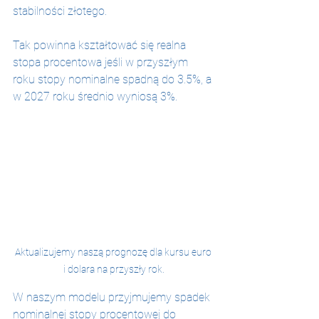
stabilności złotego.
Tak powinna kształtować się realna 
stopa procentowa jeśli w przyszłym 
roku stopy nominalne spadną do 3.5%, a 
w 2027 roku średnio wyniosą 3%.
Aktualizujemy naszą prognozę dla kursu euro 
i dolara na przyszły rok.
W naszym modelu przyjmujemy spadek 
nominalnej stopy procentowej do 